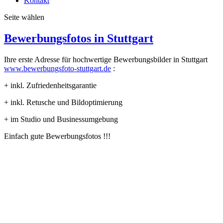
Kontakt
Seite wählen
Bewerbungsfotos in Stuttgart
Ihre erste Adresse für hochwertige Bewerbungsbilder in Stuttgart
www.bewerbungsfoto-stuttgart.de
:
+ inkl. Zufriedenheitsgarantie
+ inkl. Retusche und Bildoptimierung
+ im Studio und Businessumgebung
Einfach gute Bewerbungsfotos !!!