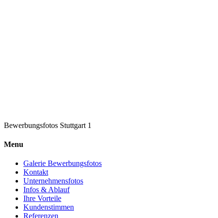
Bewerbungsfotos Stuttgart 1
Menu
Galerie Bewerbungsfotos
Kontakt
Unternehmensfotos
Infos & Ablauf
Ihre Vorteile
Kundenstimmen
Referenzen