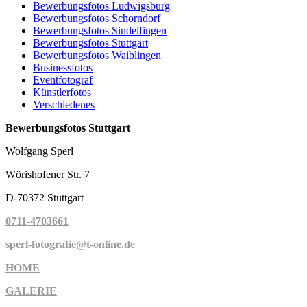
Bewerbungsfotos Ludwigsburg
Bewerbungsfotos Schorndorf
Bewerbungsfotos Sindelfingen
Bewerbungsfotos Stuttgart
Bewerbungsfotos Waiblingen
Businessfotos
Eventfotograf
Künstlerfotos
Verschiedenes
Bewerbungsfotos Stuttgart
Wolfgang Sperl
Wörishofener Str. 7
D-70372 Stuttgart
0711-4703661
sperl-fotografie@t-online.de
HOME
GALERIE