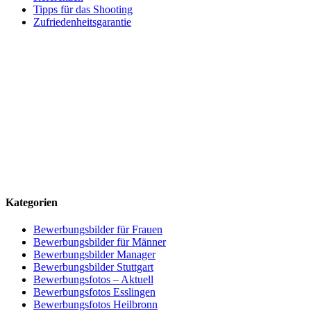
Tipps für das Shooting
Zufriedenheitsgarantie
Kategorien
Bewerbungsbilder für Frauen
Bewerbungsbilder für Männer
Bewerbungsbilder Manager
Bewerbungsbilder Stuttgart
Bewerbungsfotos – Aktuell
Bewerbungsfotos Esslingen
Bewerbungsfotos Heilbronn