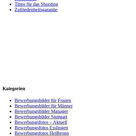
Tipps für das Shooting
Zufriedenheitsgarantie
Kategorien
Bewerbungsbilder für Frauen
Bewerbungsbilder für Männer
Bewerbungsbilder Manager
Bewerbungsbilder Stuttgart
Bewerbungsfotos – Aktuell
Bewerbungsfotos Esslingen
Bewerbungsfotos Heilbronn