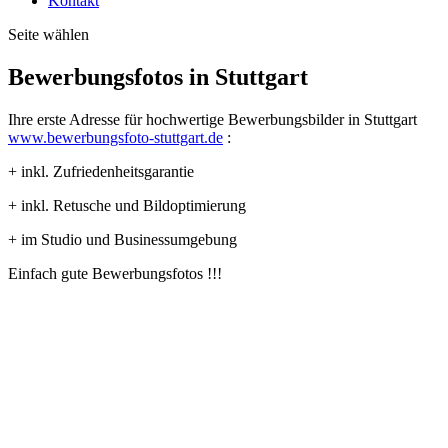
Kontakt
Seite wählen
Bewerbungsfotos in Stuttgart
Ihre erste Adresse für hochwertige Bewerbungsbilder in Stuttgart
www.bewerbungsfoto-stuttgart.de
:
+ inkl. Zufriedenheitsgarantie
+ inkl. Retusche und Bildoptimierung
+ im Studio und Businessumgebung
Einfach gute Bewerbungsfotos !!!