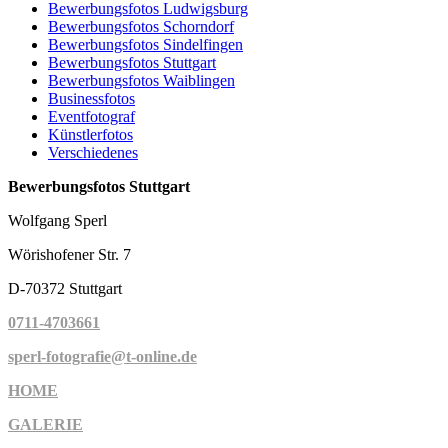
Bewerbungsfotos Ludwigsburg
Bewerbungsfotos Schorndorf
Bewerbungsfotos Sindelfingen
Bewerbungsfotos Stuttgart
Bewerbungsfotos Waiblingen
Businessfotos
Eventfotograf
Künstlerfotos
Verschiedenes
Bewerbungsfotos Stuttgart
Wolfgang Sperl
Wörishofener Str. 7
D-70372 Stuttgart
0711-4703661
sperl-fotografie@t-online.de
HOME
GALERIE