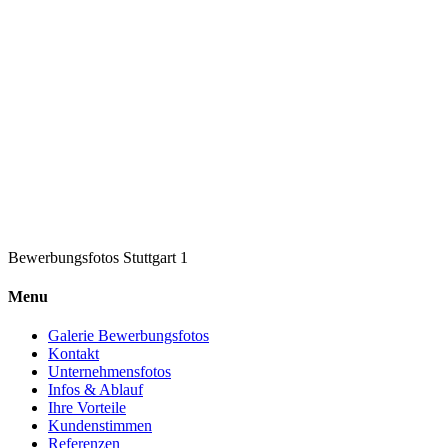
Bewerbungsfotos Stuttgart 1
Menu
Galerie Bewerbungsfotos
Kontakt
Unternehmensfotos
Infos & Ablauf
Ihre Vorteile
Kundenstimmen
Referenzen