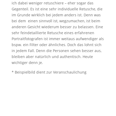
ich dabei weniger retuschiere – eher sogar das
Gegenteil. Es ist eine sehr individuelle Retusche, die
im Grunde wirklich bei jedem anders ist. Denn was
bei dem einen sinnvoll ist, wegzumachen, ist beim
anderen Gesicht wiederum besser zu belassen. Eine
sehr feindetaillierte Retusche eines erfahrenen
Portraitfotografen ist immer weitaus aufwendiger als
bspw. ein Filter oder ähnliches. Doch das lohnt sich
in jedem Fall. Denn die Personen sehen besser aus,
bleiben aber natürlich und authentisch. Heute
wichtiger denn je.
* Beispielbild dient zur Veranschaulichung