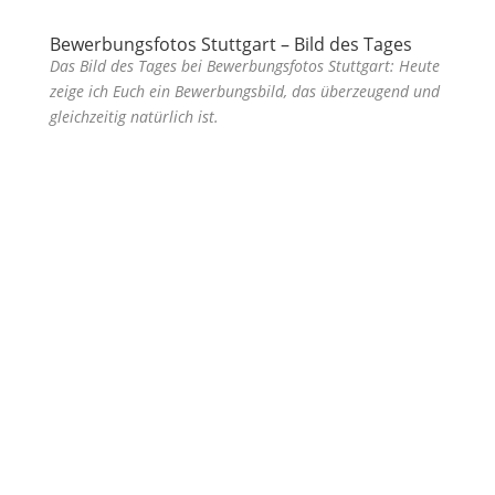
Bewerbungsfotos Stuttgart – Bild des Tages
Das Bild des Tages bei Bewerbungsfotos Stuttgart: Heute
zeige ich Euch ein Bewerbungsbild, das überzeugend und
gleichzeitig natürlich ist.