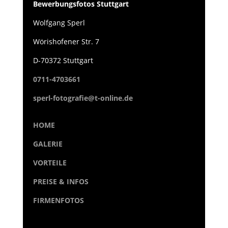
Bewerbungsfotos Stuttgart
Wolfgang Sperl
Wörishofener Str. 7
D-70372 Stuttgart
0711-4703661
sperl-fotografie@t-online.de
HOME
GALERIE
VORTEILE
PREISE & INFOS
FIRMENFOTOS