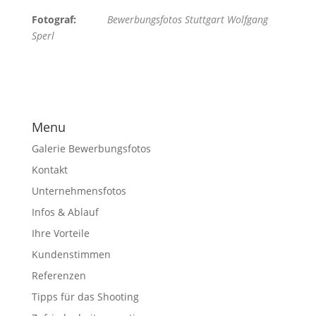
Fotograf:
Bewerbungsfotos Stuttgart Wolfgang
Sperl
Menu
Galerie Bewerbungsfotos
Kontakt
Unternehmensfotos
Infos & Ablauf
Ihre Vorteile
Kundenstimmen
Referenzen
Tipps für das Shooting