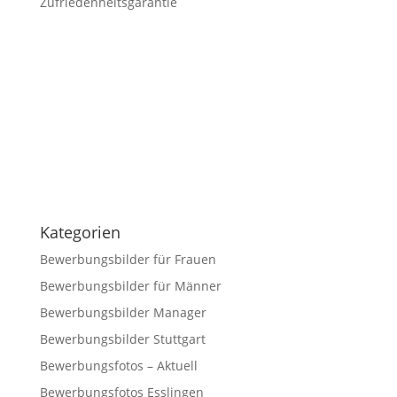
Zufriedenheitsgarantie
Kategorien
Bewerbungsbilder für Frauen
Bewerbungsbilder für Männer
Bewerbungsbilder Manager
Bewerbungsbilder Stuttgart
Bewerbungsfotos – Aktuell
Bewerbungsfotos Esslingen