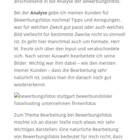
anschließend in die Analyse der Bewerbungsfotos.
Bei der
Analyse
gebe ich meinen Kunden für
Bewerbungsfotos nochmal Tipps und Anregungen,
was für welchen Zweck gut passt oder auch welches
Bild vielleicht für bestimmte Zwecke nicht so sinnvoll
ist. Es geht hier manchmal auch um Formate. Herr
M. freute sich über den Input und verabschiedete
sich. Nach seiner Auswahl bearbeitete ich seine
Bilder. Wichtig war ihm dabei – wie den meisten
meiner Kunden – dass die Bearbeitung sehr
natürlich ist, sodass man ihn danach noch gut
wiedererkennt.
Zum Thema Bearbeitung bei Bewerbungsfotos
möchte ich an dieser Stelle noch etwas mir sehr
Wichtiges darstellen: Eine natürliche Bearbeitung
von Bewerbungsfotos bedeutet für mich nicht, dass