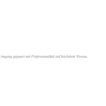
Umgang gepaart mit Professionalität auf höchstem Niveau.