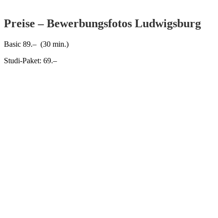
Preise – Bewerbungsfotos Ludwigsburg
Basic 89.– (30 min.)
Studi-Paket: 69.–