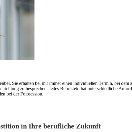
nbei. Sie erhalten bei mir immer einen individuellen Termin, bei dem 
lrichtung zu besprechen. Jedes Berufsfeld hat unterschiedliche Anford
en bei der Fotosession.
stition in Ihre berufliche Zukunft