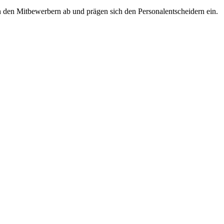
on den Mitbewerbern ab und prägen sich den Personalentscheidern ein.