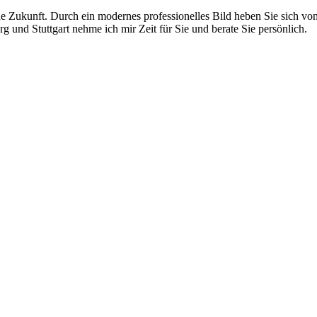
he Zukunft. Durch ein modernes professionelles Bild heben Sie sich v
 und Stuttgart nehme ich mir Zeit für Sie und berate Sie persönlich.