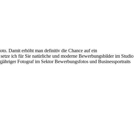
o. Damit erhöht man definitiv die Chance auf ein
 setze ich für Sie natürliche und moderne Bewerbungsbilder im Studio
gjähriger Fotograf im Sektor Bewerbungsfotos und Businessportraits