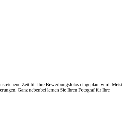
ausreichend Zeit für Ihre Bewerbungsfotos eingeplant wird. Meist
erungen. Ganz nebenbei lernen Sie Ihren Fotograf für Ihre