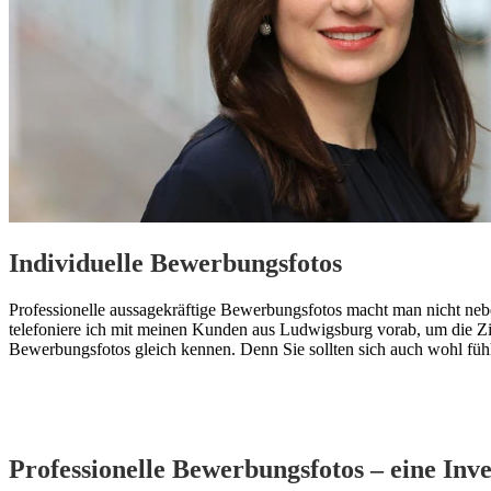
Individuelle Bewerbungsfotos
Professionelle aussagekräftige Bewerbungsfotos macht man nicht nebe
telefoniere ich mit meinen Kunden aus Ludwigsburg vorab, um die Zie
Bewerbungsfotos gleich kennen. Denn Sie sollten sich auch wohl fühl
Professionelle Bewerbungsfotos – eine Inve