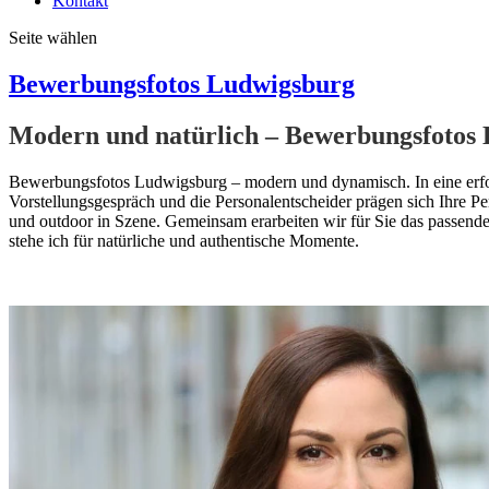
Kontakt
Seite wählen
Bewerbungsfotos Ludwigsburg
Modern und natürlich – Bewerbungsfotos
Bewerbungsfotos Ludwigsburg – modern und dynamisch. In eine erfol
Vorstellungsgespräch und die Personalentscheider prägen sich Ihre P
und outdoor in Szene. Gemeinsam erarbeiten wir für Sie das passend
stehe ich für natürliche und authentische Momente.