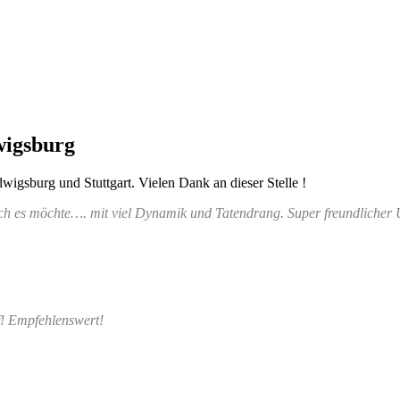
wigsburg
igsburg und Stuttgart. Vielen Dank an dieser Stelle !
ch es möchte…. mit viel Dynamik und Tatendrang. Super freundlicher 
f! Empfehlenswert!