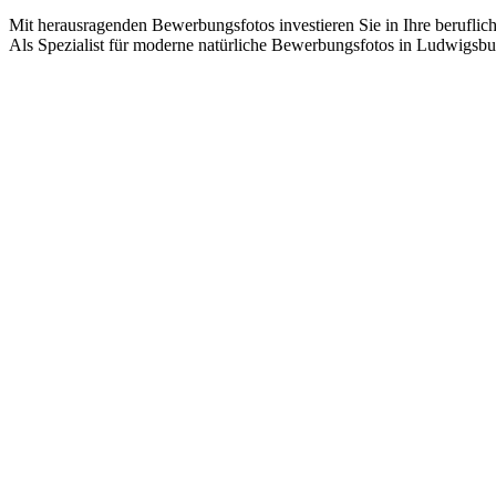
Mit herausragenden Bewerbungsfotos investieren Sie in Ihre beruflic
Als Spezialist für moderne natürliche Bewerbungsfotos in Ludwigsburg