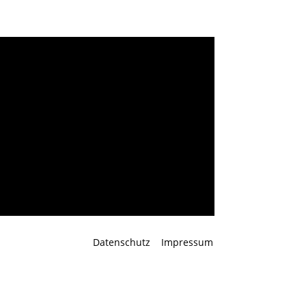
ang Sperl
Datenschutz
Impressum