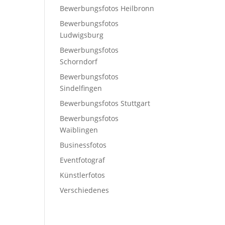
Bewerbungsfotos Heilbronn
Bewerbungsfotos
Ludwigsburg
Bewerbungsfotos
Schorndorf
Bewerbungsfotos
Sindelfingen
Bewerbungsfotos Stuttgart
Bewerbungsfotos
Waiblingen
Businessfotos
Eventfotograf
Künstlerfotos
Verschiedenes