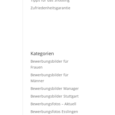
Tipps für das Shooting
Zufriedenheitsgarantie
Kategorien
Bewerbungsbilder für
Frauen
Bewerbungsbilder für
Männer
Bewerbungsbilder Manager
Bewerbungsbilder Stuttgart
Bewerbungsfotos – Aktuell
Bewerbungsfotos Esslingen