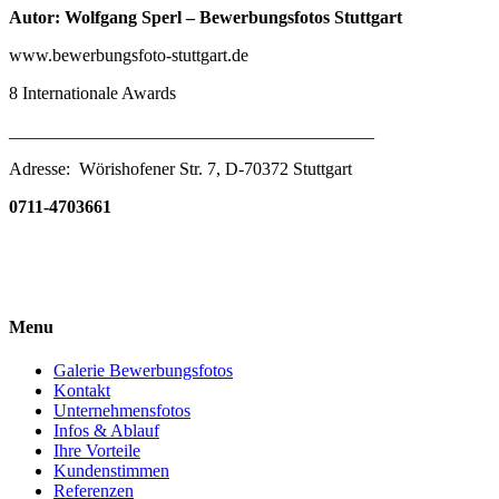
Autor: Wolfgang Sperl – Bewerbungsfotos Stuttgart
www.bewerbungsfoto-stuttgart.de
8 Internationale Awards
_________________________________________
Adresse: Wörishofener Str. 7, D-70372 Stuttgart
0711-4703661
Menu
Galerie Bewerbungsfotos
Kontakt
Unternehmensfotos
Infos & Ablauf
Ihre Vorteile
Kundenstimmen
Referenzen