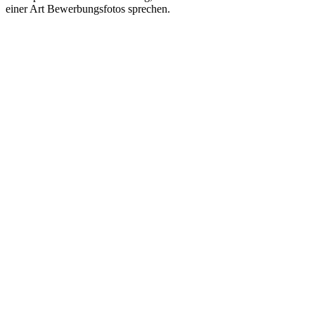
einer Art Bewerbungsfotos sprechen.