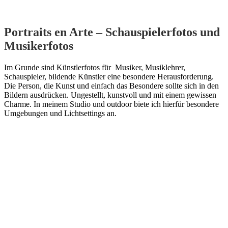
Portraits en Arte – Schauspielerfotos und
Musikerfotos
Im Grunde sind Künstlerfotos für Musiker, Musiklehrer,
Schauspieler, bildende Künstler eine besondere Herausforderung.
Die Person, die Kunst und einfach das Besondere sollte sich in den
Bildern ausdrücken. Ungestellt, kunstvoll und mit einem gewissen
Charme. In meinem Studio und outdoor biete ich hierfür besondere
Umgebungen und Lichtsettings an.