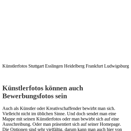
Künstlerfotos Stuttgart Esslingen Heidelberg Frankfurt Ludwigsburg
Künstlerfotos können auch
Bewerbungsfotos sein
Auch als Künstler oder Kreativschaffender bewirbt man sich.
Vielleicht nicht im üblichen Sinne. Und doch sendet man eine
Mappe mit seinen Künstlerfotos oder man bewirbt sich auf eine
Ausschreibung. Oder man präsentiert sich auf seiner Homepage.
Die Optionen sind sehr vielfältig, darum kann man auch hier von