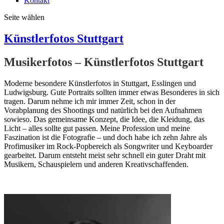
Kontakt
Seite wählen
Künstlerfotos Stuttgart
Musikerfotos – Künstlerfotos Stuttgart
Moderne besondere Künstlerfotos in Stuttgart, Esslingen und
Ludwigsburg. Gute Portraits sollten immer etwas Besonderes in sich
tragen. Darum nehme ich mir immer Zeit, schon in der
Vorabplanung des Shootings und natürlich bei den Aufnahmen
sowieso. Das gemeinsame Konzept, die Idee, die Kleidung, das
Licht – alles sollte gut passen. Meine Profession und meine
Faszination ist die Fotografie – und doch habe ich zehn Jahre als
Profimusiker im Rock-Popbereich als Songwriter und Keyboarder
gearbeitet. Darum entsteht meist sehr schnell ein guter Draht mit
Musikern, Schauspielern und anderen Kreativschaffenden.