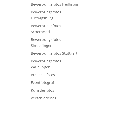
Bewerbungsfotos Heilbronn
Bewerbungsfotos
Ludwigsburg
Bewerbungsfotos
Schorndorf
Bewerbungsfotos
Sindelfingen
Bewerbungsfotos Stuttgart
Bewerbungsfotos
Waiblingen
Businessfotos
Eventfotograf
Künstlerfotos
Verschiedenes