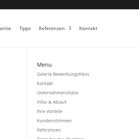
antie
Tipps
Referenzen
Kontakt
Menu
Galerie Bewerbungsfotos
Kontakt
Unternehmensfotos
Infos & Ablauf
Ihre Vorteile
Kundenstimmen
Referenzen