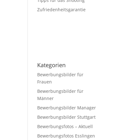
Tipps für das Shooting
Zufriedenheitsgarantie
Kategorien
Bewerbungsbilder für
Frauen
Bewerbungsbilder für
Männer
Bewerbungsbilder Manager
Bewerbungsbilder Stuttgart
Bewerbungsfotos – Aktuell
Bewerbungsfotos Esslingen