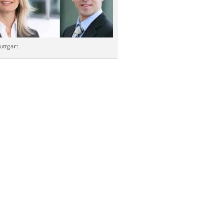
uttgart