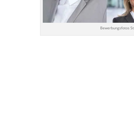
Bewerbungsfotos St