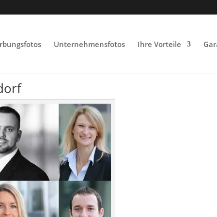
rbungsfotos
Unternehmensfotos
Ihre Vorteile
Gar
dorf