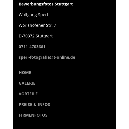
Bewerbungsfotos Stuttgart
Wolfgang Sperl
Wörishofener Str. 7
D-70372 Stuttgart
0711-4703661
sperl-fotografie@t-online.de
HOME
GALERIE
VORTEILE
PREISE & INFOS
FIRMENFOTOS