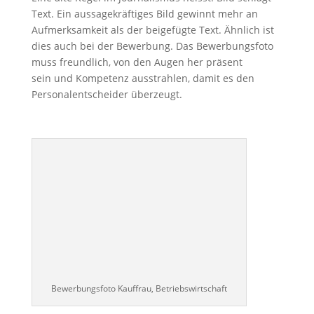
Text. Ein aussagekräftiges Bild gewinnt mehr an
Aufmerksamkeit als der beigefügte Text. Ähnlich ist
dies auch bei der Bewerbung. Das Bewerbungsfoto
muss freundlich, von den Augen her präsent
sein und Kompetenz ausstrahlen, damit es den
Personalentscheider überzeugt.
Bewerbungsfoto Kauffrau, Betriebswirtschaft