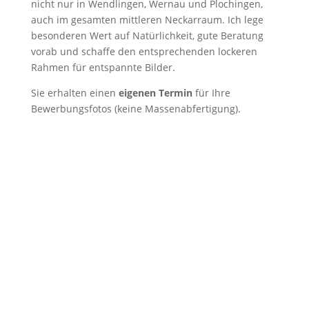
nicht nur in Wendlingen, Wernau und Plochingen,
auch im gesamten mittleren Neckarraum. Ich lege
besonderen Wert auf Natürlichkeit, gute Beratung
vorab und schaffe den entsprechenden lockeren
Rahmen für entspannte Bilder.
Sie erhalten einen
eigenen Termin
für Ihre
Bewerbungsfotos (keine Massenabfertigung).