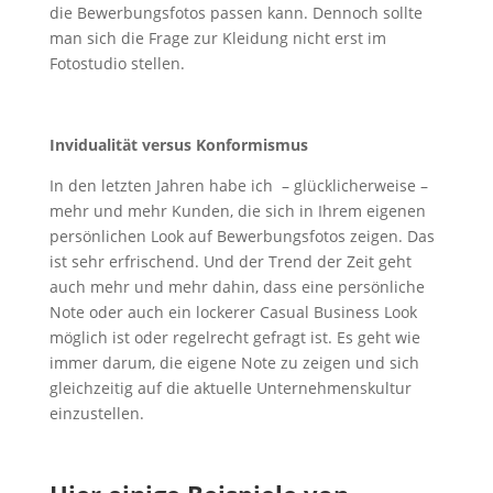
die Bewerbungsfotos passen kann. Dennoch sollte
man sich die Frage zur Kleidung nicht erst im
Fotostudio stellen.
Invidualität versus Konformismus
In den letzten Jahren habe ich – glücklicherweise –
mehr und mehr Kunden, die sich in Ihrem eigenen
persönlichen Look auf Bewerbungsfotos zeigen. Das
ist sehr erfrischend. Und der Trend der Zeit geht
auch mehr und mehr dahin, dass eine persönliche
Note oder auch ein lockerer Casual Business Look
möglich ist oder regelrecht gefragt ist. Es geht wie
immer darum, die eigene Note zu zeigen und sich
gleichzeitig auf die aktuelle Unternehmenskultur
einzustellen.