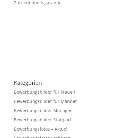
Zufriedenheitsgarantie
Kategorien
Bewerbungsbilder für Frauen
Bewerbungsbilder für Männer
Bewerbungsbilder Manager
Bewerbungsbilder Stuttgart
Bewerbungsfotos – Aktuell