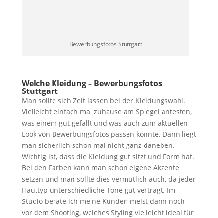
Bewerbungsfotos Stuttgart
Welche Kleidung – Bewerbungsfotos
Stuttgart
Man sollte sich Zeit lassen bei der Kleidungswahl.
Vielleicht einfach mal zuhause am Spiegel antesten,
was einem gut gefällt und was auch zum aktuellen
Look von Bewerbungsfotos passen könnte. Dann liegt
man sicherlich schon mal nicht ganz daneben.
Wichtig ist, dass die Kleidung gut sitzt und Form hat.
Bei den Farben kann man schon eigene Akzente
setzen und man sollte dies vermutlich auch, da jeder
Hauttyp unterschiedliche Töne gut verträgt. Im
Studio berate ich meine Kunden meist dann noch
vor dem Shooting, welches Styling vielleicht ideal für