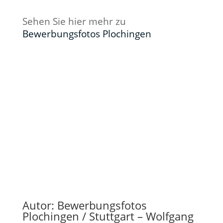
Sehen Sie hier mehr zu
Bewerbungsfotos Plochingen
Autor: Bewerbungsfotos
Plochingen / Stuttgart – Wolfgang