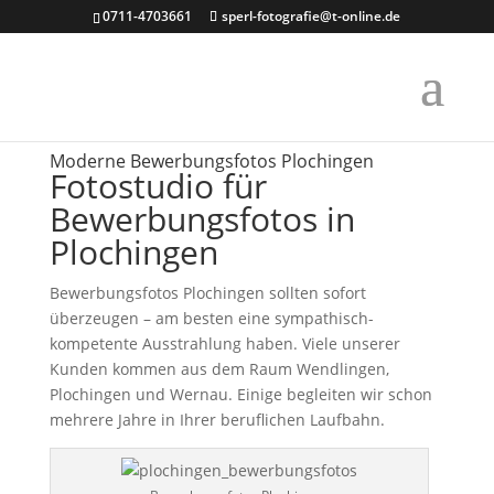
0711-4703661
sperl-fotografie@t-online.de
Moderne Bewerbungsfotos Plochingen
Fotostudio für
Bewerbungsfotos in
Plochingen
Bewerbungsfotos Plochingen sollten sofort
überzeugen – am besten eine sympathisch-
kompetente Ausstrahlung haben. Viele unserer
Kunden kommen aus dem Raum Wendlingen,
Plochingen und Wernau. Einige begleiten wir schon
mehrere Jahre in Ihrer beruflichen Laufbahn.