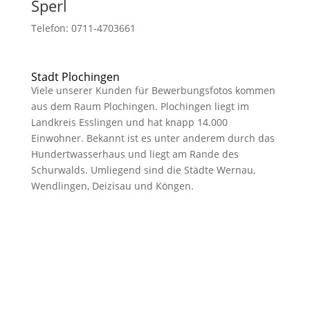
Sperl
Telefon: 0711-4703661
Stadt Plochingen
Viele unserer Kunden für Bewerbungsfotos kommen
aus dem Raum Plochingen. Plochingen liegt im
Landkreis Esslingen und hat knapp 14.000
Einwohner. Bekannt ist es unter anderem durch das
Hundertwasserhaus und liegt am Rande des
Schurwalds. Umliegend sind die Städte Wernau,
Wendlingen, Deizisau und Köngen.