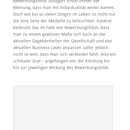
Bewerbungsfotos Stuttgart schon immer der
Meinung, dass man mit Individualität weiter kommt.
Doch wie bei so vielen Dingen im Leben ist nicht nur
die eine Seite der Medaille zu beleuchten. Konkret
bedeutet das im Falle von Bewerbungsfotos, dass
man zu einem gewissen Maße sich auch an die
aktuellen Gegebenheiten der Gesellschaft und des
aktuellen Business Looks anpassen sollte. Jedoch
nicht so weit, dass man sich verkleidet fühlt. Also ein
schmaler Grat – angefangen von der Kleidung bis
hin zur jeweiligen Wirkung des Bewerbungsbilds.