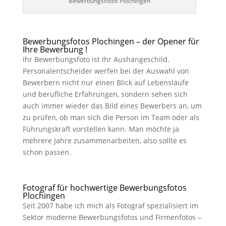
Bewerbungsfotos Plochingen
Bewerbungsfotos Plochingen – der Opener für
Ihre Bewerbung !
Ihr Bewerbungsfoto ist Ihr Aushängeschild.
Personalentscheider werfen bei der Auswahl von
Bewerbern nicht nur einen Blick auf Lebensläufe
und berufliche Erfahrungen, sondern sehen sich
auch immer wieder das Bild eines Bewerbers an, um
zu prüfen, ob man sich die Person im Team oder als
Führungskraft vorstellen kann. Man möchte ja
mehrere Jahre zusammenarbeiten, also sollte es
schon passen.
Fotograf für hochwertige Bewerbungsfotos
Plochingen
Seit 2007 habe ich mich als Fotograf spezialisiert im
Sektor moderne Bewerbungsfotos und Firmenfotos –