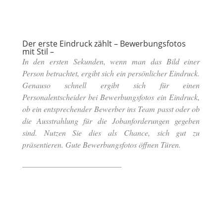
Der erste Eindruck zählt – Bewerbungsfotos
mit Stil –
In den ersten Sekunden, wenn man das Bild einer
Person betrachtet, ergibt sich ein persönlicher Eindruck.
Genauso schnell ergibt sich für einen
Personalentscheider bei Bewerbungsfotos ein Eindruck,
ob ein entsprechender Bewerber ins Team passt oder ob
die Ausstrahlung für die Jobanforderungen gegeben
sind. Nutzen Sie dies als Chance, sich gut zu
präsentieren. Gute Bewerbungsfotos öffnen Türen.
_________________________