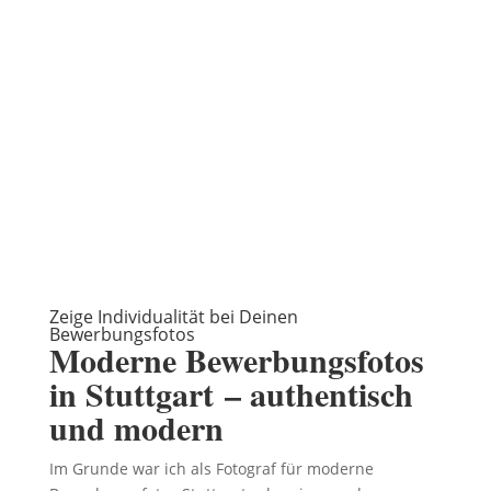
Zeige Individualität bei Deinen
Bewerbungsfotos
Moderne Bewerbungsfotos
in Stuttgart
– authentisch
und modern
Im Grunde war ich als Fotograf für moderne