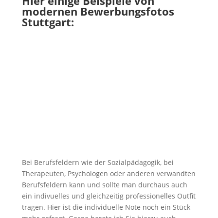
Hier einige Beispiele von
modernen Bewerbungsfotos
Stuttgart:
Bei Berufsfeldern wie der Sozialpädagogik, bei
Therapeuten, Psychologen oder anderen verwandten
Berufsfeldern kann und sollte man durchaus auch
ein indivuelles und gleichzeitig professionelles Outfit
tragen. Hier ist die individuelle Note noch ein Stück