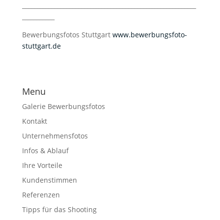
___________________________________________________________
___________
Bewerbungsfotos Stuttgart
www.bewerbungsfoto-
stuttgart.de
Menu
Galerie Bewerbungsfotos
Kontakt
Unternehmensfotos
Infos & Ablauf
Ihre Vorteile
Kundenstimmen
Referenzen
Tipps für das Shooting