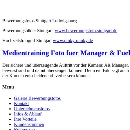
Bewerbungsfotos Stuttgart Ludwigsburg
Bewerbungsbilder Stuttgart:
www.bewerbungsfoto-stuttgart.de
Hochzeitsfotograf Stuttgart
www.pinky-punky.de
Medientraining Foto fuer Manager & Fue
Der sichere und überzeugende Auftritt vor der Kamera: Als Manager, Fü
bewusst sind und damit überzeugen können. Denn ein Bild sagt auch hi
der Kamera entscheidenend verbessern können.
Menu
Galerie Bewerbungsfotos
Kontakt
Unternehmensfotos
Infos & Ablauf
Ihre Vorteile
Kundenstimmen
Referenzen