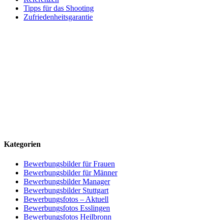
Tipps für das Shooting
Zufriedenheitsgarantie
Kategorien
Bewerbungsbilder für Frauen
Bewerbungsbilder für Männer
Bewerbungsbilder Manager
Bewerbungsbilder Stuttgart
Bewerbungsfotos – Aktuell
Bewerbungsfotos Esslingen
Bewerbungsfotos Heilbronn