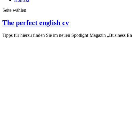
Kontakt
Seite wählen
The perfect english cv
Tipps für hierzu finden Sie im neuen Spotlight-Magazin „Business Engl