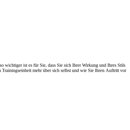
wichtiger ist es für Sie, dass Sie sich Ihrer Wirkung und Ihres Stils
Trainingseinheit mehr über sich selbst und wie Sie Ihren Auftritt vor