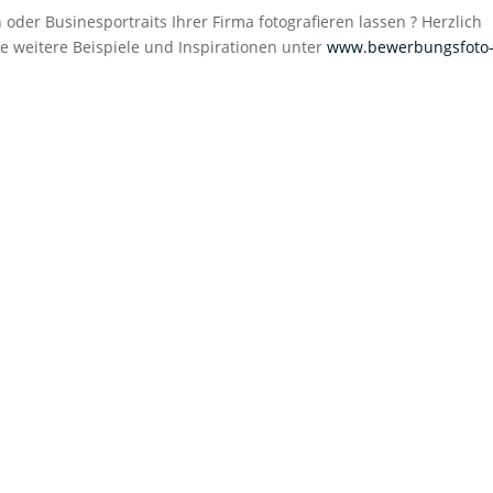
der Businesportraits Ihrer Firma fotografieren lassen ? Herzlich
ie weitere Beispiele und Inspirationen unter
www.bewerbungsfoto