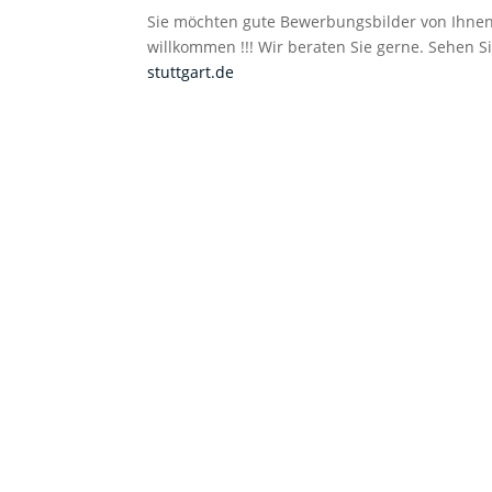
Sie möchten gute Bewerbungsbilder von Ihnen o
willkommen !!! Wir beraten Sie gerne. Sehen S
stuttgart.de