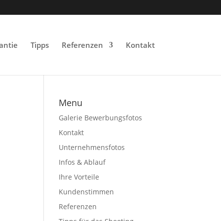
antie
Tipps
Referenzen
Kontakt
Menu
Galerie Bewerbungsfotos
Kontakt
Unternehmensfotos
Infos & Ablauf
Ihre Vorteile
Kundenstimmen
Referenzen