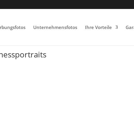
rbungsfotos
Unternehmensfotos
Ihre Vorteile
Gar
essportraits