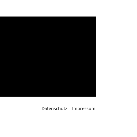
ang Sperl
Datenschutz
Impressum