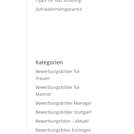
Tipps für das Shooting
Zufriedenheitsgarantie
-
Kategorien
Bewerbungsbilder für
Frauen
Bewerbungsbilder für
Männer
Bewerbungsbilder Manager
Bewerbungsbilder Stuttgart
Bewerbungsfotos – Aktuell
Bewerbungsfotos Esslingen