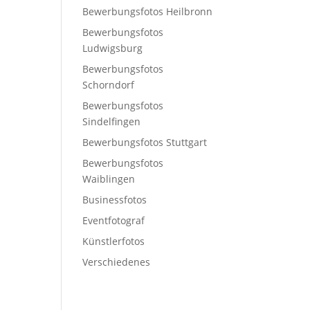
Bewerbungsfotos Heilbronn
Bewerbungsfotos
Ludwigsburg
Bewerbungsfotos
Schorndorf
Bewerbungsfotos
Sindelfingen
Bewerbungsfotos Stuttgart
Bewerbungsfotos
Waiblingen
Businessfotos
Eventfotograf
Künstlerfotos
Verschiedenes