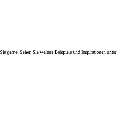
ie gerne. Sehen Sie weitere Beispiele und Inspirationen unter