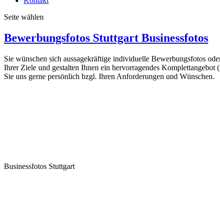
Kontakt
Seite wählen
Bewerbungsfotos Stuttgart Businessfotos
Sie wünschen sich aussagekräftige individuelle Bewerbungsfotos ode
Ihrer Ziele und gestalten Ihnen ein hervorragendes Komplettangebot 
Sie uns gerne persönlich bzgl. Ihren Anforderungen und Wünschen.
Businessfotos Stuttgart