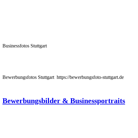
Businessfotos Stuttgart
Bewerbungsfotos Stuttgart https://bewerbungsfoto-stuttgart.de
Bewerbungsbilder & Businessportraits