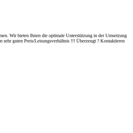
men. Wir bieten Ihnen die optimale Unterstützung in der Umsetzung
 sehr guten Preis/Leisungsverhältnis !!! Überzeugt ? Kontaktieren