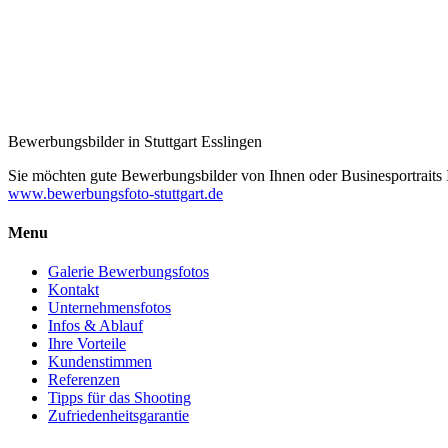
Bewerbungsbilder in Stuttgart Esslingen
Sie möchten gute Bewerbungsbilder von Ihnen oder Businesportraits Ih
www.bewerbungsfoto-stuttgart.de
Menu
Galerie Bewerbungsfotos
Kontakt
Unternehmensfotos
Infos & Ablauf
Ihre Vorteile
Kundenstimmen
Referenzen
Tipps für das Shooting
Zufriedenheitsgarantie