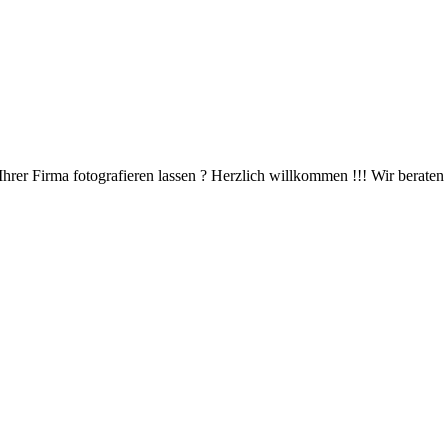
rer Firma fotografieren lassen ? Herzlich willkommen !!! Wir beraten S