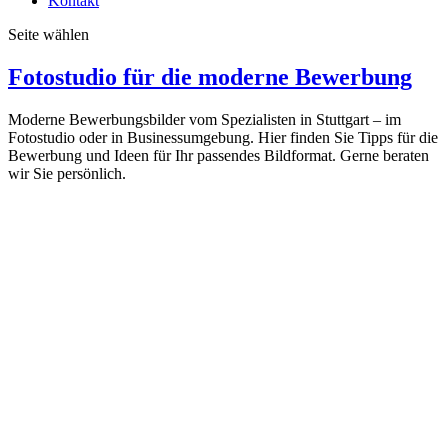
Kontakt
Seite wählen
Fotostudio für die moderne Bewerbung
Moderne Bewerbungsbilder vom Spezialisten in Stuttgart – im
Fotostudio oder in Businessumgebung. Hier finden Sie Tipps für die
Bewerbung und Ideen für Ihr passendes Bildformat. Gerne beraten
wir Sie persönlich.