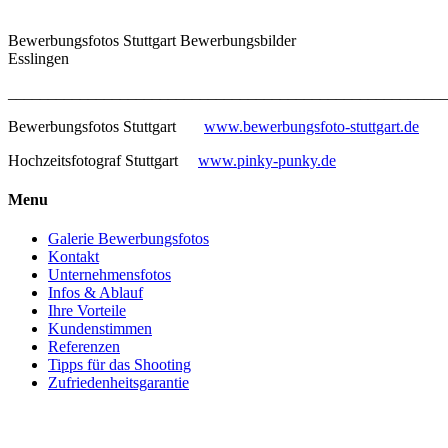
Bewerbungsfotos Stuttgart Bewerbungsbilder
Esslingen
_______________________________________________________
Bewerbungsfotos Stuttgart
www.bewerbungsfoto-stuttgart.de
Hochzeitsfotograf Stuttgart
www.pinky-punky.de
Menu
Galerie Bewerbungsfotos
Kontakt
Unternehmensfotos
Infos & Ablauf
Ihre Vorteile
Kundenstimmen
Referenzen
Tipps für das Shooting
Zufriedenheitsgarantie