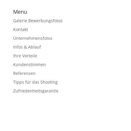
Menu
Galerie Bewerbungsfotos
Kontakt
Unternehmensfotos
Infos & Ablauf
Ihre Vorteile
Kundenstimmen
Referenzen
Tipps für das Shooting
Zufriedenheitsgarantie