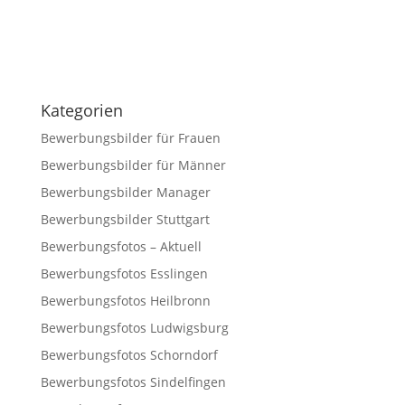
Kategorien
Bewerbungsbilder für Frauen
Bewerbungsbilder für Männer
Bewerbungsbilder Manager
Bewerbungsbilder Stuttgart
Bewerbungsfotos – Aktuell
Bewerbungsfotos Esslingen
Bewerbungsfotos Heilbronn
Bewerbungsfotos Ludwigsburg
Bewerbungsfotos Schorndorf
Bewerbungsfotos Sindelfingen