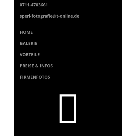
0711-4703661
sperl-fotografie@t-online.de
HOME
GALERIE
VORTEILE
PREISE & INFOS
FIRMENFOTOS
