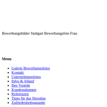
Bewerbungsbilder Stuttgart Bewerbungsfoto Frau
Menu
Galerie Bewerbungsfotos
Kontakt
Unternehmensfotos
Infos & Ablauf
Ihre Vorteile
Kundenstimmen
Referenzen
Tipps für das Shooting
Zufriedenheitsgarantie