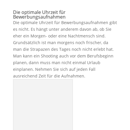
Die optimale Uhrzeit für
Bewerbungsaufnahmen
Die optimale Uhrzeit für Bewerbungsaufnahmen gibt
es nicht. Es hängt unter anderem davon ab, ob Sie
eher ein Morgen- oder eine Nachtmensch sind.
Grundsätzlich ist man morgens noch frischer, da
man die Strapazen des Tages noch nicht erlebt hat.
Man kann ein Shooting auch vor dem Berufsbeginn
planen, dann muss man nicht einmal Urlaub
einplanen. Nehmen Sie sich auf jeden Fall
ausreichend Zeit für die Aufnahmen.