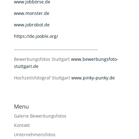
www.jobbörse.de
www.monster.de
www.jobrobot.de
https://de.jooble.org/
_____________________________________________
Bewerbungsfotos Stuttgart
www.bewerbungsfoto-
stuttgart.de
Hochzeitsfotograf Stuttgart
www.pinky-punky.de
Menu
Galerie Bewerbungsfotos
Kontakt
Unternehmensfotos