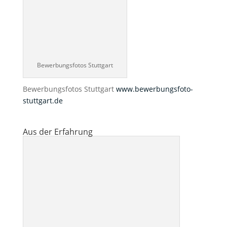
Bewerbungsfotos Stuttgart
Bewerbungsfotos Stuttgart
www.bewerbungsfoto-
stuttgart.de
Aus der Erfahrung