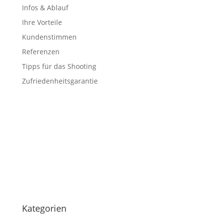
Infos & Ablauf
Ihre Vorteile
Kundenstimmen
Referenzen
Tipps für das Shooting
Zufriedenheitsgarantie
Kategorien