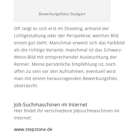
Bewerbungsfotos Stuttgart
Oft zeigt es sich erst im Shooting, anhand der
Lichtgestaltung oder der Perspektive, welches Bild
einem gut steht. Manchmal erweist sich das Farbbild
als die richtige Variante, manchmal ist das Schwarz-
Weiss-Bild mit entsprechender Ausleuchtung der
Renner. Meine persönliche Empfehlung ist, noch
offen zu sein vor den Aufnahmen, eventuell wird
man mit einem herausragenden Bewerbungsfoto
überrascht.
Job-Suchmaschinen im Internet
Hier findet Ihr verschiedene Jobsuchmaschinen im
Internet:
www.stepstone.de