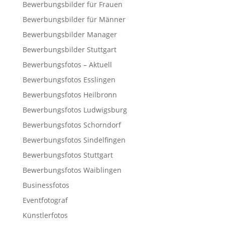
Bewerbungsbilder für Frauen
Bewerbungsbilder für Männer
Bewerbungsbilder Manager
Bewerbungsbilder Stuttgart
Bewerbungsfotos – Aktuell
Bewerbungsfotos Esslingen
Bewerbungsfotos Heilbronn
Bewerbungsfotos Ludwigsburg
Bewerbungsfotos Schorndorf
Bewerbungsfotos Sindelfingen
Bewerbungsfotos Stuttgart
Bewerbungsfotos Waiblingen
Businessfotos
Eventfotograf
Künstlerfotos