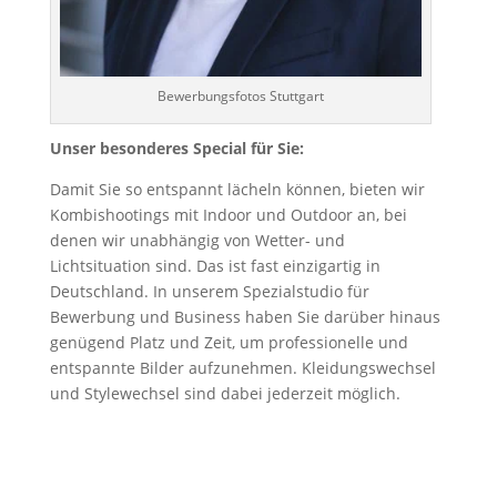
Bewerbungsfotos Stuttgart
Unser besonderes Special für Sie:
Damit Sie so entspannt lächeln können, bieten wir
Kombishootings mit Indoor und Outdoor an, bei
denen wir unabhängig von Wetter- und
Lichtsituation sind. Das ist fast einzigartig in
Deutschland. In unserem Spezialstudio für
Bewerbung und Business haben Sie darüber hinaus
genügend Platz und Zeit, um professionelle und
entspannte Bilder aufzunehmen. Kleidungswechsel
und Stylewechsel sind dabei jederzeit möglich.