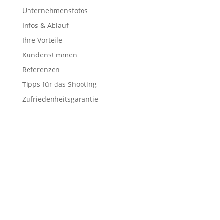
Unternehmensfotos
Infos & Ablauf
Ihre Vorteile
Kundenstimmen
Referenzen
Tipps für das Shooting
Zufriedenheitsgarantie