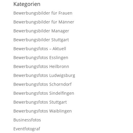
Kategorien
Bewerbungsbilder für Frauen
Bewerbungsbilder für Männer
Bewerbungsbilder Manager
Bewerbungsbilder Stuttgart
Bewerbungsfotos – Aktuell
Bewerbungsfotos Esslingen
Bewerbungsfotos Heilbronn
Bewerbungsfotos Ludwigsburg
Bewerbungsfotos Schorndorf
Bewerbungsfotos Sindelfingen
Bewerbungsfotos Stuttgart
Bewerbungsfotos Waiblingen
Businessfotos
Eventfotograf