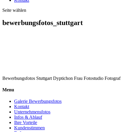
Kontakt
Seite wählen
bewerbungsfotos_stuttgart
Bewerbungsfotos Stuttgart Dyptichon Frau Fotostudio Fotograf
Menu
Galerie Bewerbungsfotos
Kontakt
Unternehmensfotos
Infos & Ablauf
Ihre Vorteile
Kundenstimmen