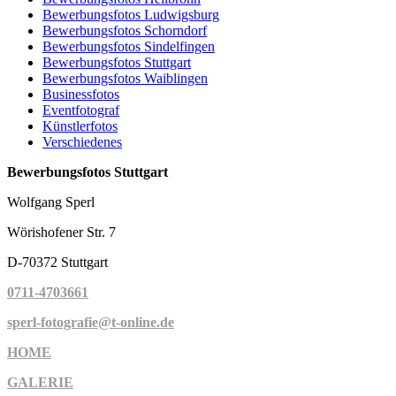
Bewerbungsfotos Ludwigsburg
Bewerbungsfotos Schorndorf
Bewerbungsfotos Sindelfingen
Bewerbungsfotos Stuttgart
Bewerbungsfotos Waiblingen
Businessfotos
Eventfotograf
Künstlerfotos
Verschiedenes
Bewerbungsfotos Stuttgart
Wolfgang Sperl
Wörishofener Str. 7
D-70372 Stuttgart
0711-4703661
sperl-fotografie@t-online.de
HOME
GALERIE