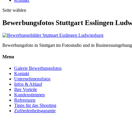
Kontakt
Seite wählen
Bewerbungsfotos Stuttgart Esslingen Lud
Bewerbungsfoto in Stuttgart im Fotostudio und in Businessumgebung
Menu
Galerie Bewerbungsfotos
Kontakt
Unternehmensfotos
Infos & Ablauf
Ihre Vorteile
Kundenstimmen
Referenzen
Tipps für das Shooting
Zufriedenheitsgarantie