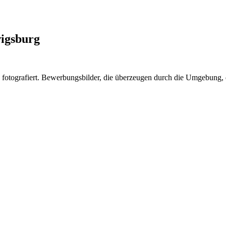
wigsburg
 fotografiert. Bewerbungsbilder, die überzeugen durch die Umgebung,