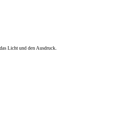
 das Licht und den Ausdruck.