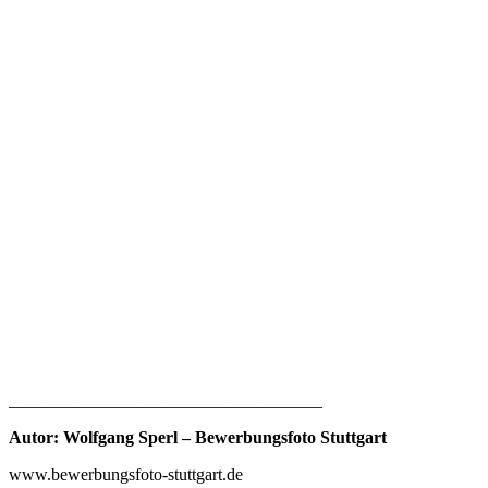
____________________________________
Autor: Wolfgang Sperl – Bewerbungsfoto Stuttgart
www.bewerbungsfoto-stuttgart.de