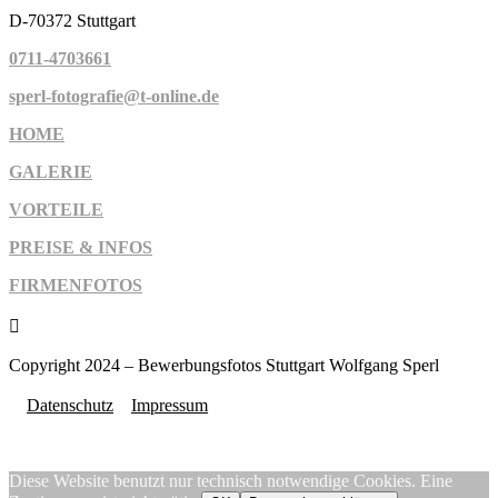
D-70372 Stuttgart
0711-4703661
sperl-fotografie@t-online.de
HOME
GALERIE
VORTEILE
PREISE & INFOS
FIRMENFOTOS

Copyright 2024 – Bewerbungsfotos Stuttgart Wolfgang Sperl
Datenschutz
Impressum
Diese Website benutzt nur technisch notwendige Cookies. Eine