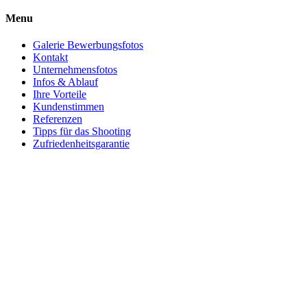
Menu
Galerie Bewerbungsfotos
Kontakt
Unternehmensfotos
Infos & Ablauf
Ihre Vorteile
Kundenstimmen
Referenzen
Tipps für das Shooting
Zufriedenheitsgarantie