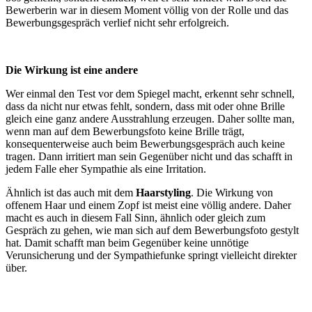
Bewerberin war in diesem Moment völlig von der Rolle und das
Bewerbungsgespräch verlief nicht sehr erfolgreich.
Die Wirkung ist eine andere
Wer einmal den Test vor dem Spiegel macht, erkennt sehr schnell,
dass da nicht nur etwas fehlt, sondern, dass mit oder ohne Brille
gleich eine ganz andere Ausstrahlung erzeugen. Daher sollte man,
wenn man auf dem Bewerbungsfoto keine Brille trägt,
konsequenterweise auch beim Bewerbungsgespräch auch keine
tragen. Dann irritiert man sein Gegenüber nicht und das schafft in
jedem Falle eher Sympathie als eine Irritation.
Ähnlich ist das auch mit dem
Haarstyling
. Die Wirkung von
offenem Haar und einem Zopf ist meist eine völlig andere. Daher
macht es auch in diesem Fall Sinn, ähnlich oder gleich zum
Gespräch zu gehen, wie man sich auf dem Bewerbungsfoto gestylt
hat. Damit schafft man beim Gegenüber keine unnötige
Verunsicherung und der Sympathiefunke springt vielleicht direkter
über.