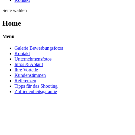
Kontakt
Seite wählen
Home
Menu
Galerie Bewerbungsfotos
Kontakt
Unternehmensfotos
Infos & Ablauf
Ihre Vorteile
Kundenstimmen
Referenzen
Tipps für das Shooting
Zufriedenheitsgarantie