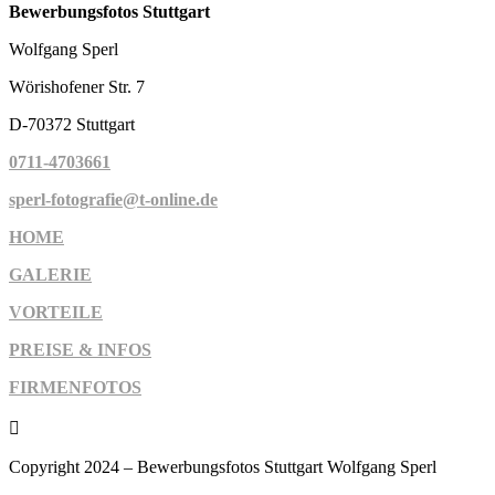
Bewerbungsfotos Stuttgart
Wolfgang Sperl
Wörishofener Str. 7
D-70372 Stuttgart
0711-4703661
sperl-fotografie@t-online.de
HOME
GALERIE
VORTEILE
PREISE & INFOS
FIRMENFOTOS

Copyright 2024 – Bewerbungsfotos Stuttgart Wolfgang Sperl