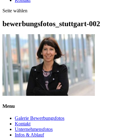
Kontakt
Seite wählen
bewerbungsfotos_stuttgart-002
Menu
Galerie Bewerbungsfotos
Kontakt
Unternehmensfotos
Infos & Ablauf