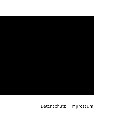
ang Sperl
Datenschutz
Impressum