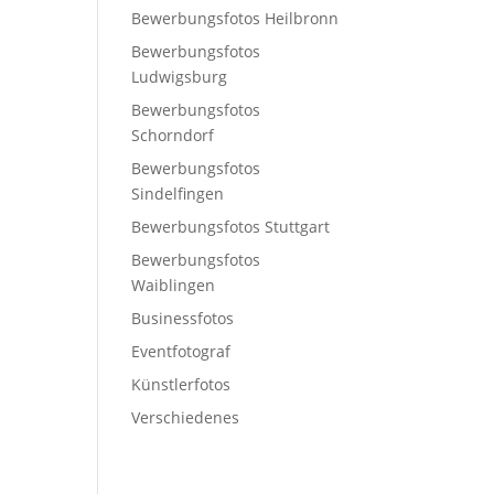
Bewerbungsfotos Heilbronn
Bewerbungsfotos
Ludwigsburg
Bewerbungsfotos
Schorndorf
Bewerbungsfotos
Sindelfingen
Bewerbungsfotos Stuttgart
Bewerbungsfotos
Waiblingen
Businessfotos
Eventfotograf
Künstlerfotos
Verschiedenes