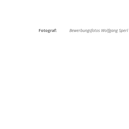
Fotograf:
Bewerbungsfotos Wolfgang Sperl