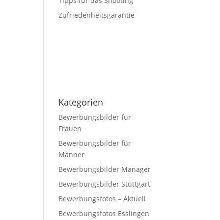
Tipps für das Shooting
Zufriedenheitsgarantie
Kategorien
Bewerbungsbilder für
Frauen
Bewerbungsbilder für
Männer
Bewerbungsbilder Manager
Bewerbungsbilder Stuttgart
Bewerbungsfotos – Aktuell
Bewerbungsfotos Esslingen