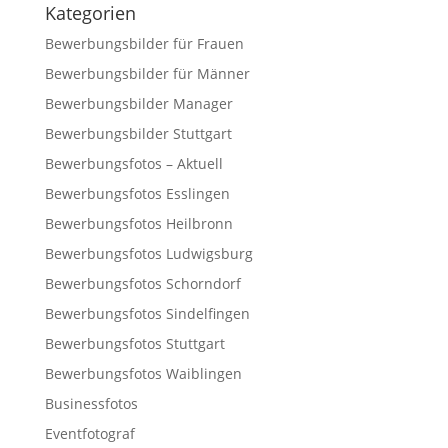
Kategorien
Bewerbungsbilder für Frauen
Bewerbungsbilder für Männer
Bewerbungsbilder Manager
Bewerbungsbilder Stuttgart
Bewerbungsfotos – Aktuell
Bewerbungsfotos Esslingen
Bewerbungsfotos Heilbronn
Bewerbungsfotos Ludwigsburg
Bewerbungsfotos Schorndorf
Bewerbungsfotos Sindelfingen
Bewerbungsfotos Stuttgart
Bewerbungsfotos Waiblingen
Businessfotos
Eventfotograf