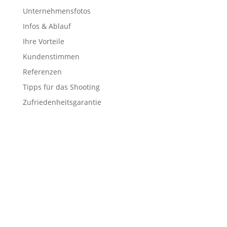
Unternehmensfotos
Infos & Ablauf
Ihre Vorteile
Kundenstimmen
Referenzen
Tipps für das Shooting
Zufriedenheitsgarantie