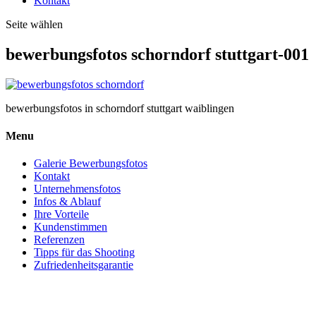
Kontakt
Seite wählen
bewerbungsfotos schorndorf stuttgart-001
bewerbungsfotos in schorndorf stuttgart waiblingen
Menu
Galerie Bewerbungsfotos
Kontakt
Unternehmensfotos
Infos & Ablauf
Ihre Vorteile
Kundenstimmen
Referenzen
Tipps für das Shooting
Zufriedenheitsgarantie