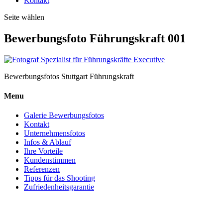
Kontakt
Seite wählen
Bewerbungsfoto Führungskraft 001
Bewerbungsfotos Stuttgart Führungskraft
Menu
Galerie Bewerbungsfotos
Kontakt
Unternehmensfotos
Infos & Ablauf
Ihre Vorteile
Kundenstimmen
Referenzen
Tipps für das Shooting
Zufriedenheitsgarantie